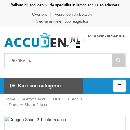
Welkom bij accuden.nl, de specialist in laptop accu's en adapters!
Over ons
Verzenden en Betalen
Nieuwe artikelen voor augustus
Mijn winkelmandje
Kies een categorie
Home
Telefoon accu
DOOGEE Accus
Doogee Shoot 2 Accu