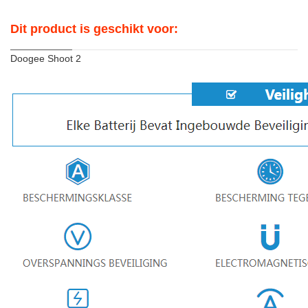
Dit product is geschikt voor:
Doogee Shoot 2