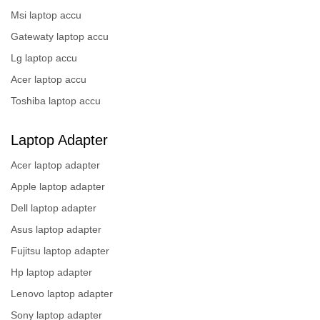
Msi laptop accu
Gatewaty laptop accu
Lg laptop accu
Acer laptop accu
Toshiba laptop accu
Laptop Adapter
Acer laptop adapter
Apple laptop adapter
Dell laptop adapter
Asus laptop adapter
Fujitsu laptop adapter
Hp laptop adapter
Lenovo laptop adapter
Sony laptop adapter