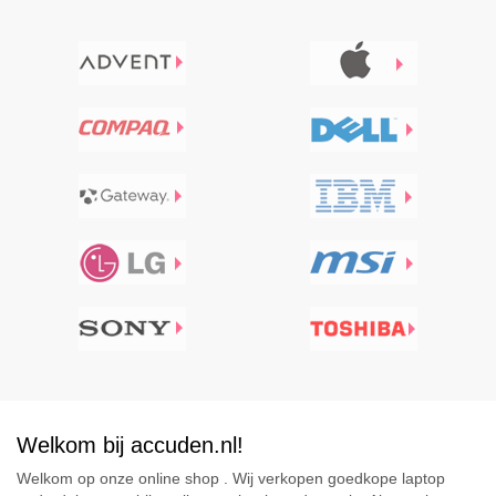
Welkom bij accuden.nl!
Welkom op onze online shop . Wij verkopen goedkope laptop