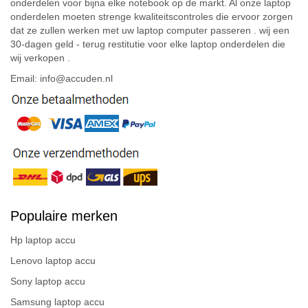
onderdelen voor bijna elke notebook op de markt. Al onze laptop
onderdelen moeten strenge kwaliteitscontroles die ervoor zorgen
dat ze zullen werken met uw laptop computer passeren . wij een
30-dagen geld - terug restitutie voor elke laptop onderdelen die
wij verkopen .
Email: info@accuden.nl
Populaire merken
Hp laptop accu
Lenovo laptop accu
Sony laptop accu
Samsung laptop accu