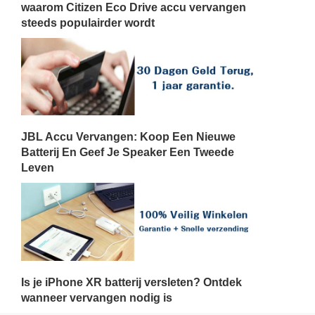
waarom Citizen Eco Drive accu vervangen
steeds populairder wordt
JBL Accu Vervangen: Koop Een Nieuwe
Batterij En Geef Je Speaker Een Tweede
Leven
Is je iPhone XR batterij versleten? Ontdek
wanneer vervangen nodig is