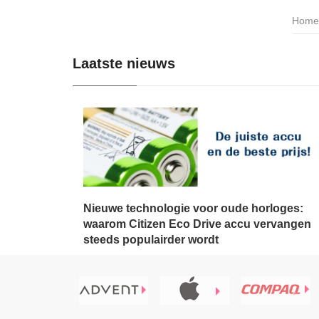
Home
Laatste nieuws
Nieuwe technologie voor oude horloges:
waarom Citizen Eco Drive accu vervangen
steeds populairder wordt