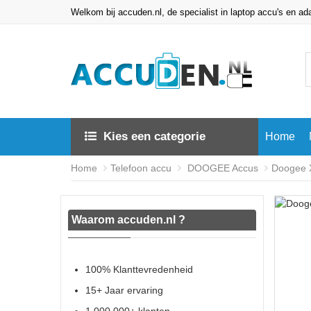
Welkom bij accuden.nl, de specialist in laptop accu's en ad
Kies een categorie
Home
Home
Telefoon accu
DOOGEE Accus
Doogee 
Waarom accuden.nl ?
100% Klanttevredenheid
15+ Jaar ervaring