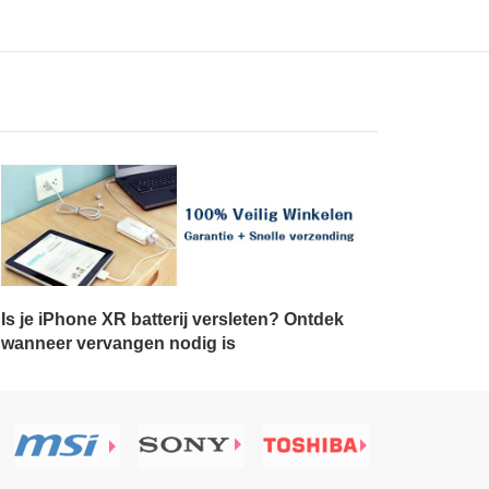
Is je iPhone XR batterij versleten? Ontdek
wanneer vervangen nodig is