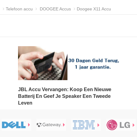
Telefoon accu
DOOGEE Accus
Doogee X11 Accu
JBL Accu Vervangen: Koop Een Nieuwe
Batterij En Geef Je Speaker Een Tweede
Leven