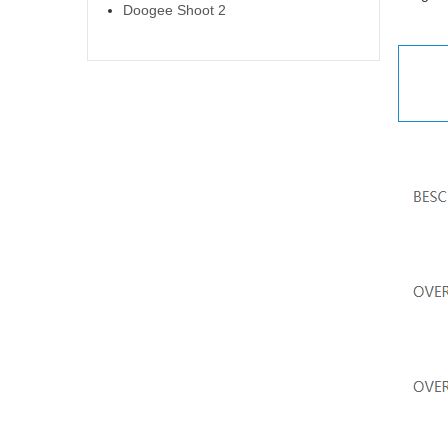
Doogee Shoot 2