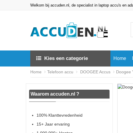
Welkom bij accuden.nl, de specialist in laptop accu's en ad
Kies een categorie
Home
Home
Telefoon accu
DOOGEE Accus
Doogee 
Waarom accuden.nl ?
100% Klanttevredenheid
15+ Jaar ervaring