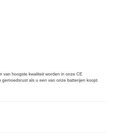
n van hoogste kwaliteit worden in onze CE
 gemoedsrust als u een van onze batterijen koopt.