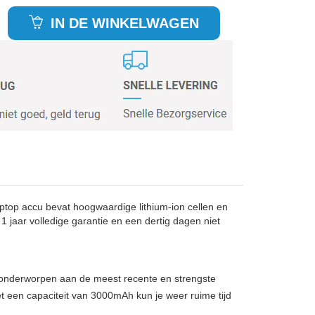
IN DE WINKELWAGEN
op accu bevat hoogwaardige lithium-ion cellen en
1 jaar volledige garantie en een dertig dagen niet
, onderworpen aan de meest recente en strengste
 een capaciteit van 3000mAh kun je weer ruime tijd