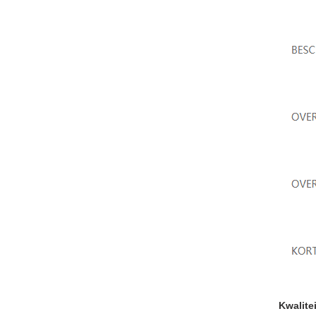
Kwalitei