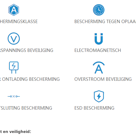
t en veiligheid: