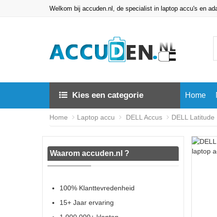
Welkom bij accuden.nl, de specialist in laptop accu's en ad
Kies een categorie
Home
Home
Laptop accu
DELL Accus
DELL Latitude
Waarom accuden.nl ?
100% Klanttevredenheid
15+ Jaar ervaring