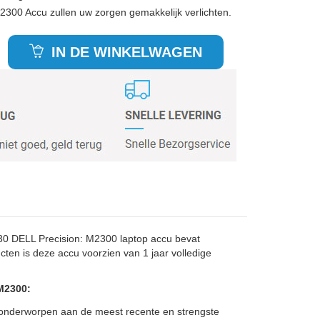
2300 Accu zullen uw zorgen gemakkelijk verlichten.
IN DE WINKELWAGEN
0 DELL Precision: M2300 laptop accu bevat
cten is deze accu voorzien van 1 jaar volledige
M2300:
, onderworpen aan de meest recente en strengste