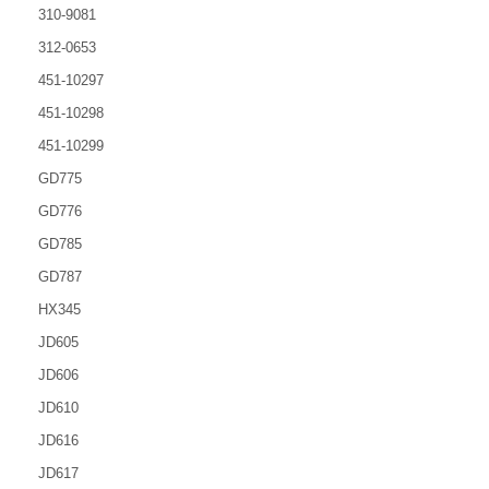
310-9081
312-0653
451-10297
451-10298
451-10299
GD775
GD776
GD785
GD787
HX345
JD605
JD606
JD610
JD616
JD617