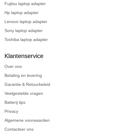
Fujitsu laptop adapter
Hp laptop adapter
Lenovo laptop adapter
Sony laptop adapter
Toshiba laptop adapter
Klantenservice
Over ons
Betaling en levering
Garantie & Retourbeleid
Veelgestelde vragen
Batterij tips
Privacy
Algemene voorwaarden
Contacteer ons