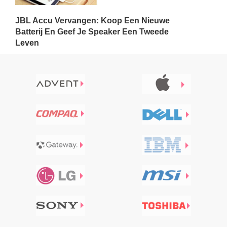
JBL Accu Vervangen: Koop Een Nieuwe
Batterij En Geef Je Speaker Een Tweede
Leven