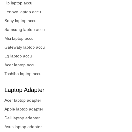
Hp laptop accu
Lenovo laptop accu
Sony laptop accu
Samsung laptop accu
Msi laptop accu
Gatewaty laptop accu
Lg laptop accu
Acer laptop accu
Toshiba laptop accu
Laptop Adapter
Acer laptop adapter
Apple laptop adapter
Dell laptop adapter
Asus laptop adapter