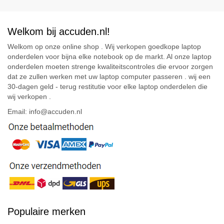
Welkom bij accuden.nl!
Welkom op onze online shop . Wij verkopen goedkope laptop
onderdelen voor bijna elke notebook op de markt. Al onze laptop
onderdelen moeten strenge kwaliteitscontroles die ervoor zorgen
dat ze zullen werken met uw laptop computer passeren . wij een
30-dagen geld - terug restitutie voor elke laptop onderdelen die
wij verkopen .
Email: info@accuden.nl
Populaire merken