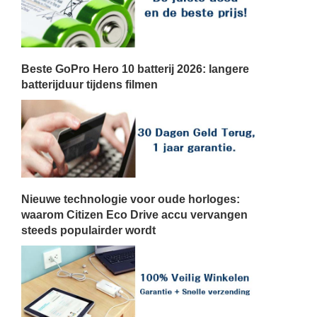
Beste GoPro Hero 10 batterij 2026: langere
batterijduur tijdens filmen
Nieuwe technologie voor oude horloges:
waarom Citizen Eco Drive accu vervangen
steeds populairder wordt