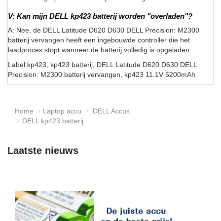
V: Kan mijn DELL kp423 batterij worden "overladen"?
A: Nee, de DELL Latitude D620 D630 DELL Precision: M2300
batterij vervangen heeft een ingebouwde controller die het
laadproces stopt wanneer de batterij volledig is opgeladen.
Label:kp423, kp423 batterij, DELL Latitude D620 D630 DELL
Precision: M2300 batterij vervangen, kp423 11.1V 5200mAh
Home
Laptop accu
DELL Accus
DELL kp423 batterij
Laatste nieuws