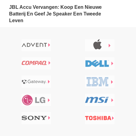
JBL Accu Vervangen: Koop Een Nieuwe
Batterij En Geef Je Speaker Een Tweede
Leven