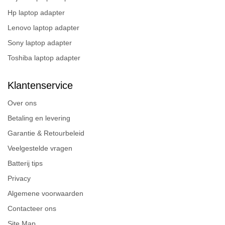
Hp laptop adapter
Lenovo laptop adapter
Sony laptop adapter
Toshiba laptop adapter
Klantenservice
Over ons
Betaling en levering
Garantie & Retourbeleid
Veelgestelde vragen
Batterij tips
Privacy
Algemene voorwaarden
Contacteer ons
Site Map