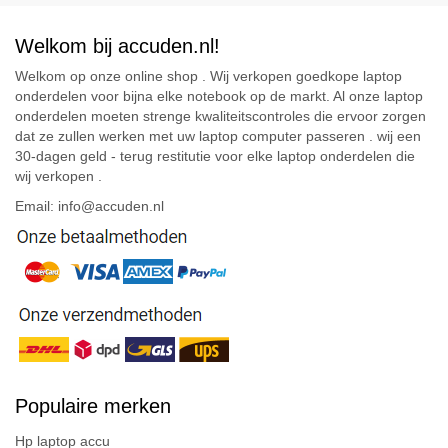
Welkom bij accuden.nl!
Welkom op onze online shop . Wij verkopen goedkope laptop
onderdelen voor bijna elke notebook op de markt. Al onze laptop
onderdelen moeten strenge kwaliteitscontroles die ervoor zorgen
dat ze zullen werken met uw laptop computer passeren . wij een
30-dagen geld - terug restitutie voor elke laptop onderdelen die
wij verkopen .
Email: info@accuden.nl
Populaire merken
Hp laptop accu