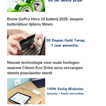
Beste GoPro Hero 10 batterij 2026: langere
batterijduur tijdens filmen
Nieuwe technologie voor oude horloges:
waarom Citizen Eco Drive accu vervangen
steeds populairder wordt