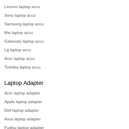
Lenovo laptop accu
Sony laptop accu
Samsung laptop accu
Msi laptop accu
Gatewaty laptop accu
Lg laptop accu
Acer laptop accu
Toshiba laptop accu
Laptop Adapter
Acer laptop adapter
Apple laptop adapter
Dell laptop adapter
Asus laptop adapter
Fujitsu laptop adapter