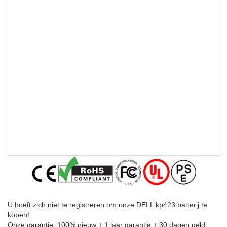
U hoeft zich niet te registreren om onze DELL kp423 batterij te
kopen!
Onze garantie: 100% nieuw + 1 jaar garantie + 30 dagen geld