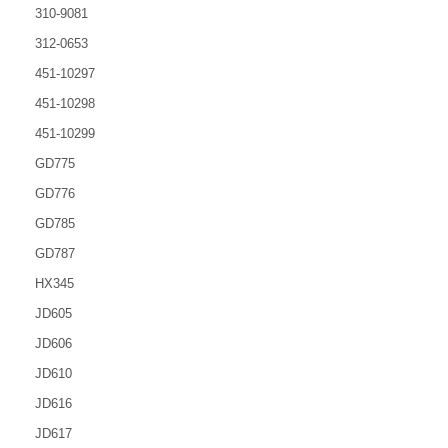
310-9081
312-0653
451-10297
451-10298
451-10299
GD775
GD776
GD785
GD787
HX345
JD605
JD606
JD610
JD616
JD617