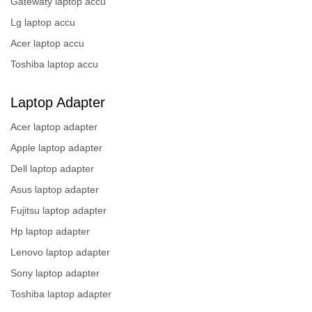
Gatewaty laptop accu
Lg laptop accu
Acer laptop accu
Toshiba laptop accu
Laptop Adapter
Acer laptop adapter
Apple laptop adapter
Dell laptop adapter
Asus laptop adapter
Fujitsu laptop adapter
Hp laptop adapter
Lenovo laptop adapter
Sony laptop adapter
Toshiba laptop adapter