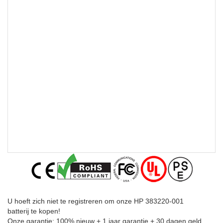
U hoeft zich niet te registreren om onze HP 383220-001
batterij te kopen!
Onze garantie: 100% nieuw + 1 jaar garantie + 30 dagen geld