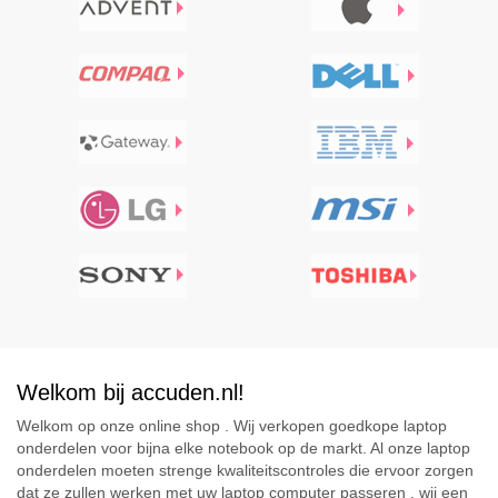
Welkom bij accuden.nl!
Welkom op onze online shop . Wij verkopen goedkope laptop
onderdelen voor bijna elke notebook op de markt. Al onze laptop
onderdelen moeten strenge kwaliteitscontroles die ervoor zorgen
dat ze zullen werken met uw laptop computer passeren . wij een