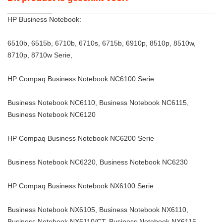
HP Business Notebook:
6510b, 6515b, 6710b, 6710s, 6715b, 6910p, 8510p, 8510w,
8710p, 8710w Serie,
HP Compaq Business Notebook NC6100 Serie
Business Notebook NC6110, Business Notebook NC6115,
Business Notebook NC6120
HP Compaq Business Notebook NC6200 Serie
Business Notebook NC6220, Business Notebook NC6230
HP Compaq Business Notebook NX6100 Serie
Business Notebook NX6105, Business Notebook NX6110,
Business Notebook NX6110/CT, Business Notebook NX6115,