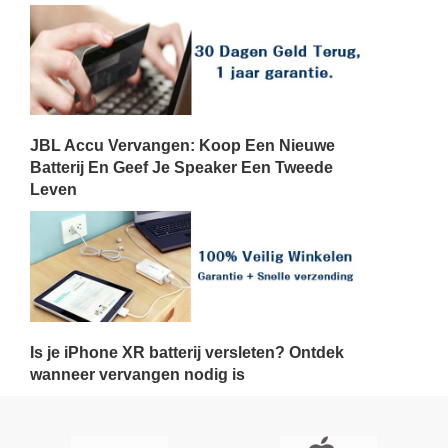
JBL Accu Vervangen: Koop Een Nieuwe
Batterij En Geef Je Speaker Een Tweede
Leven
Is je iPhone XR batterij versleten? Ontdek
wanneer vervangen nodig is