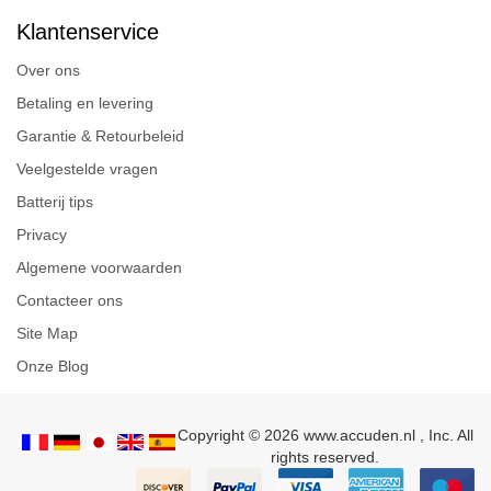
Klantenservice
Over ons
Betaling en levering
Garantie & Retourbeleid
Veelgestelde vragen
Batterij tips
Privacy
Algemene voorwaarden
Contacteer ons
Site Map
Onze Blog
Copyright © 2026 www.accuden.nl , Inc. All
rights reserved.