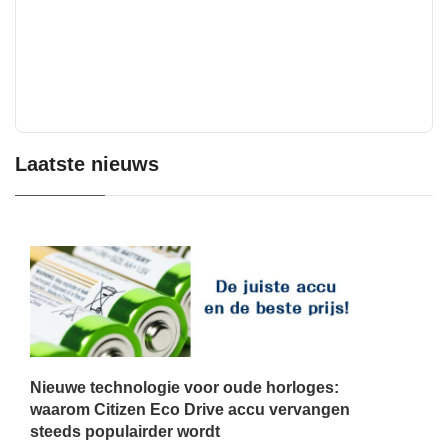
Laatste nieuws
Nieuwe technologie voor oude horloges:
waarom Citizen Eco Drive accu vervangen
steeds populairder wordt