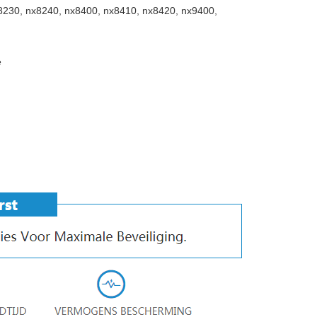
230, nx8240, nx8400, nx8410, nx8420, nx9400,
e