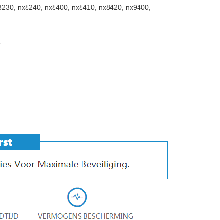
230, nx8240, nx8400, nx8410, nx8420, nx9400,
e