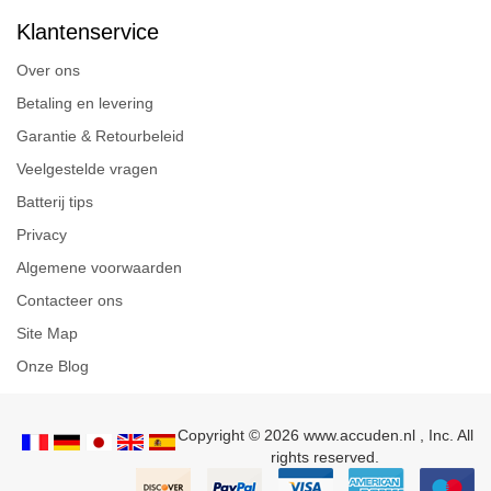
Klantenservice
Over ons
Betaling en levering
Garantie & Retourbeleid
Veelgestelde vragen
Batterij tips
Privacy
Algemene voorwaarden
Contacteer ons
Site Map
Onze Blog
Copyright © 2026 www.accuden.nl , Inc. All
rights reserved.