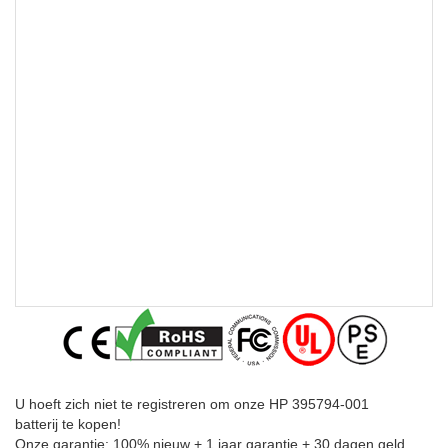
U hoeft zich niet te registreren om onze HP 395794-001
batterij te kopen!
Onze garantie: 100% nieuw + 1 jaar garantie + 30 dagen geld