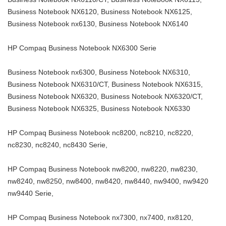
Business Notebook NX6120, Business Notebook NX6125,
Business Notebook nx6130, Business Notebook NX6140
HP Compaq Business Notebook NX6300 Serie
Business Notebook nx6300, Business Notebook NX6310,
Business Notebook NX6310/CT, Business Notebook NX6315,
Business Notebook NX6320, Business Notebook NX6320/CT,
Business Notebook NX6325, Business Notebook NX6330
HP Compaq Business Notebook nc8200, nc8210, nc8220,
nc8230, nc8240, nc8430 Serie,
HP Compaq Business Notebook nw8200, nw8220, nw8230,
nw8240, nw8250, nw8400, nw8420, nw8440, nw9400, nw9420
nw9440 Serie,
HP Compaq Business Notebook nx7300, nx7400, nx8120,