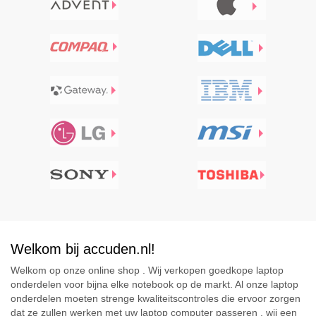
Welkom bij accuden.nl!
Welkom op onze online shop . Wij verkopen goedkope laptop
onderdelen voor bijna elke notebook op de markt. Al onze laptop
onderdelen moeten strenge kwaliteitscontroles die ervoor zorgen
dat ze zullen werken met uw laptop computer passeren . wij een