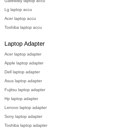
Gatewaty laptop accu
Lg laptop accu
Acer laptop accu
Toshiba laptop accu
Laptop Adapter
Acer laptop adapter
Apple laptop adapter
Dell laptop adapter
Asus laptop adapter
Fujitsu laptop adapter
Hp laptop adapter
Lenovo laptop adapter
Sony laptop adapter
Toshiba laptop adapter