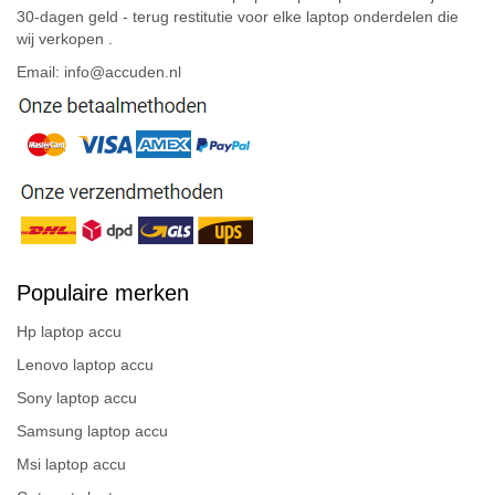
30-dagen geld - terug restitutie voor elke laptop onderdelen die
wij verkopen .
Email: info@accuden.nl
Populaire merken
Hp laptop accu
Lenovo laptop accu
Sony laptop accu
Samsung laptop accu
Msi laptop accu