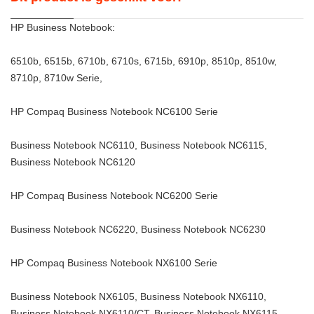
HP Business Notebook:
6510b, 6515b, 6710b, 6710s, 6715b, 6910p, 8510p, 8510w,
8710p, 8710w Serie,
HP Compaq Business Notebook NC6100 Serie
Business Notebook NC6110, Business Notebook NC6115,
Business Notebook NC6120
HP Compaq Business Notebook NC6200 Serie
Business Notebook NC6220, Business Notebook NC6230
HP Compaq Business Notebook NX6100 Serie
Business Notebook NX6105, Business Notebook NX6110,
Business Notebook NX6110/CT, Business Notebook NX6115,