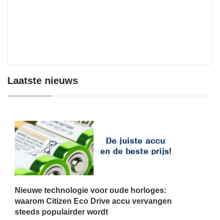
Laatste nieuws
Nieuwe technologie voor oude horloges:
waarom Citizen Eco Drive accu vervangen
steeds populairder wordt