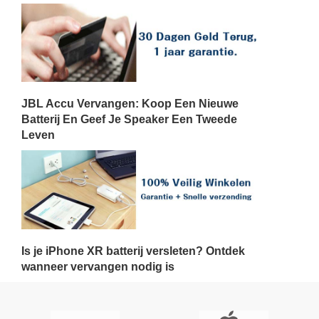
JBL Accu Vervangen: Koop Een Nieuwe
Batterij En Geef Je Speaker Een Tweede
Leven
Is je iPhone XR batterij versleten? Ontdek
wanneer vervangen nodig is