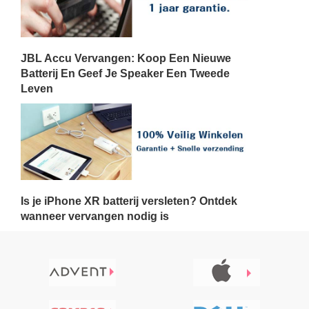
JBL Accu Vervangen: Koop Een Nieuwe
Batterij En Geef Je Speaker Een Tweede
Leven
Is je iPhone XR batterij versleten? Ontdek
wanneer vervangen nodig is