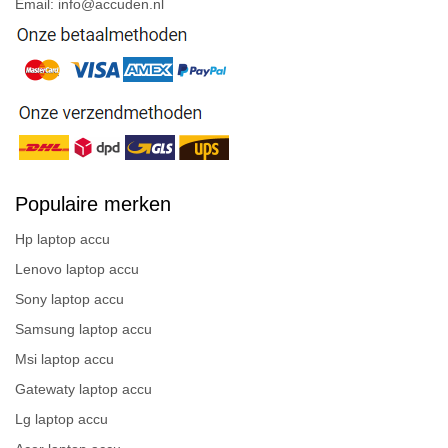
Email: info@accuden.nl
Populaire merken
Hp laptop accu
Lenovo laptop accu
Sony laptop accu
Samsung laptop accu
Msi laptop accu
Gatewaty laptop accu
Lg laptop accu