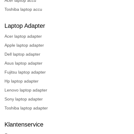
Acer laptop accu
Toshiba laptop accu
Laptop Adapter
Acer laptop adapter
Apple laptop adapter
Dell laptop adapter
Asus laptop adapter
Fujitsu laptop adapter
Hp laptop adapter
Lenovo laptop adapter
Sony laptop adapter
Toshiba laptop adapter
Klantenservice