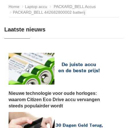
Home
Laptop accu
PACKARD_BELL Accus
PACKARD_BELL 442682800002 batterij
Laatste nieuws
Nieuwe technologie voor oude horloges:
waarom Citizen Eco Drive accu vervangen
steeds populairder wordt