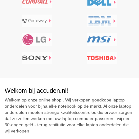
Welkom bij accuden.nl!
Welkom op onze online shop . Wij verkopen goedkope laptop
onderdelen voor bijna elke notebook op de markt. Al onze laptop
onderdelen moeten strenge kwaliteitscontroles die ervoor zorgen
dat ze zullen werken met uw laptop computer passeren . wij een
30-dagen geld - terug restitutie voor elke laptop onderdelen die
wij verkopen .