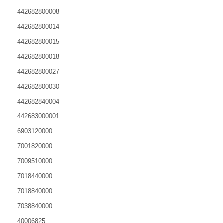
442682800008
442682800014
442682800015
442682800018
442682800027
442682800030
442682840004
442683000001
6903120000
7001820000
7009510000
7018440000
7018840000
7038840000
40006825