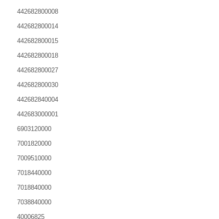
442682800008
442682800014
442682800015
442682800018
442682800027
442682800030
442682840004
442683000001
6903120000
7001820000
7009510000
7018440000
7018840000
7038840000
40006825