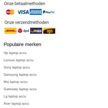
Populaire merken
Hp laptop accu
Lenovo laptop accu
Sony laptop accu
Samsung laptop accu
Msi laptop accu
Gatewaty laptop accu
Lg laptop accu
Acer laptop accu