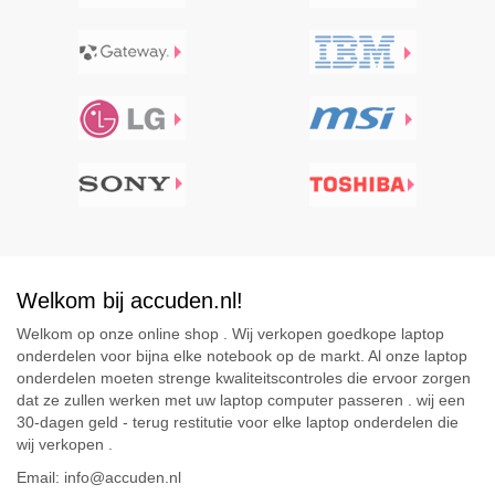
Welkom bij accuden.nl!
Welkom op onze online shop . Wij verkopen goedkope laptop
onderdelen voor bijna elke notebook op de markt. Al onze laptop
onderdelen moeten strenge kwaliteitscontroles die ervoor zorgen
dat ze zullen werken met uw laptop computer passeren . wij een
30-dagen geld - terug restitutie voor elke laptop onderdelen die
wij verkopen .
Email: info@accuden.nl