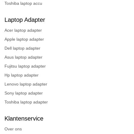
Toshiba laptop accu
Laptop Adapter
Acer laptop adapter
Apple laptop adapter
Dell laptop adapter
Asus laptop adapter
Fujitsu laptop adapter
Hp laptop adapter
Lenovo laptop adapter
Sony laptop adapter
Toshiba laptop adapter
Klantenservice
Over ons