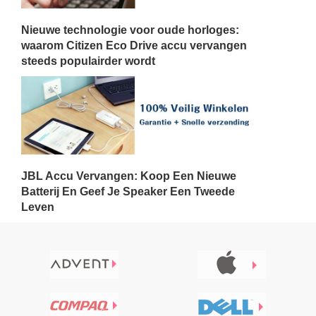
Nieuwe technologie voor oude horloges:
waarom Citizen Eco Drive accu vervangen
steeds populairder wordt
JBL Accu Vervangen: Koop Een Nieuwe
Batterij En Geef Je Speaker Een Tweede
Leven