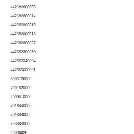
442682800008
442682800014
442682800015
442682800018
442682800027
442682800030
442682840004
442683000001
6903120000
7001820000
7009510000
7018440000
7018840000
7038840000
40006825