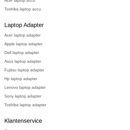
Acer laptop accu
Toshiba laptop accu
Laptop Adapter
Acer laptop adapter
Apple laptop adapter
Dell laptop adapter
Asus laptop adapter
Fujitsu laptop adapter
Hp laptop adapter
Lenovo laptop adapter
Sony laptop adapter
Toshiba laptop adapter
Klantenservice