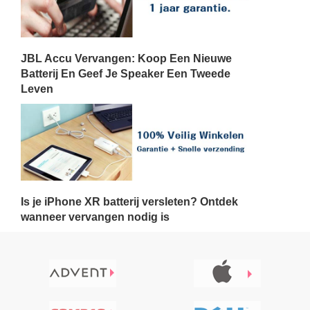
JBL Accu Vervangen: Koop Een Nieuwe
Batterij En Geef Je Speaker Een Tweede
Leven
Is je iPhone XR batterij versleten? Ontdek
wanneer vervangen nodig is