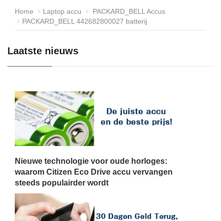
Home
Laptop accu
PACKARD_BELL Accus
PACKARD_BELL 442682800027 batterij
Laatste nieuws
Nieuwe technologie voor oude horloges:
waarom Citizen Eco Drive accu vervangen
steeds populairder wordt