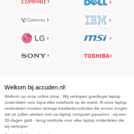
Welkom bij accuden.nl!
Welkom op onze online shop . Wij verkopen goedkope laptop
onderdelen voor bijna elke notebook op de markt. Al onze laptop
onderdelen moeten strenge kwaliteitscontroles die ervoor zorgen
dat ze zullen werken met uw laptop computer passeren . wij een
30-dagen geld - terug restitutie voor elke laptop onderdelen die
wij verkopen .