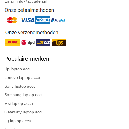
Email: info@accuden.nl
Populaire merken
Hp laptop accu
Lenovo laptop accu
Sony laptop accu
Samsung laptop accu
Msi laptop accu
Gatewaty laptop accu
Lg laptop accu